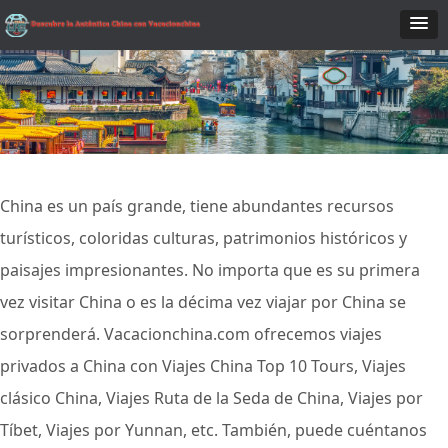
China es un país grande, tiene abundantes recursos
turísticos, coloridas culturas, patrimonios históricos y
paisajes impresionantes. No importa que es su primera
vez visitar China o es la décima vez viajar por China se
sorprenderá. Vacacionchina.com ofrecemos viajes
privados a China con Viajes China Top 10 Tours, Viajes
clásico China, Viajes Ruta de la Seda de China, Viajes por
Tíbet, Viajes por Yunnan, etc. También, puede cuéntanos