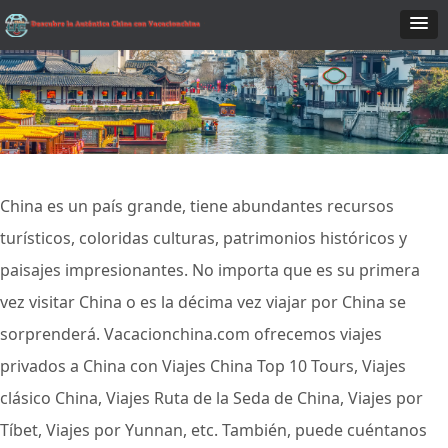
China es un país grande, tiene abundantes recursos
turísticos, coloridas culturas, patrimonios históricos y
paisajes impresionantes. No importa que es su primera
vez visitar China o es la décima vez viajar por China se
sorprenderá. Vacacionchina.com ofrecemos viajes
privados a China con Viajes China Top 10 Tours, Viajes
clásico China, Viajes Ruta de la Seda de China, Viajes por
Tíbet, Viajes por Yunnan, etc. También, puede cuéntanos