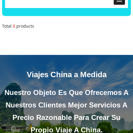
Total
0
products
Viajes China a Medida
Nuestro Objeto Es Que Ofrecemos A
Nuestros Clientes Mejor Servicios A
Precio Razonable Para Crear Su
Propio Viaje A China.