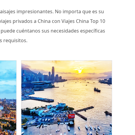
 paisajes impresionantes. No importa que es su
iajes privados a China con Viajes China Top 10
én, puede cuéntanos sus necesidades específicas
 requisitos.