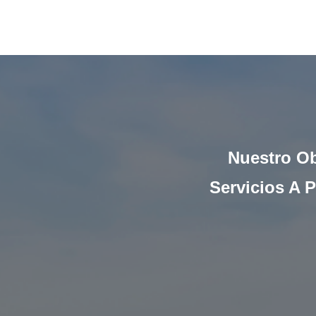
Nuestro Ob
Servicios A 