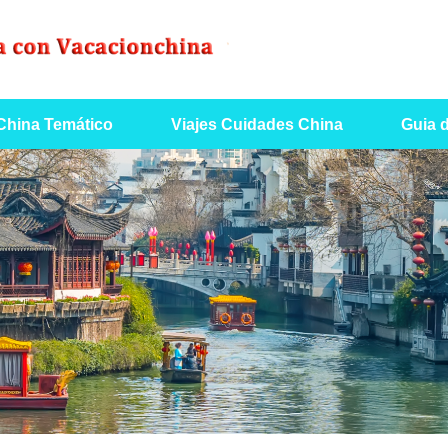
 China Temático
Viajes Cuidades China
Guia 